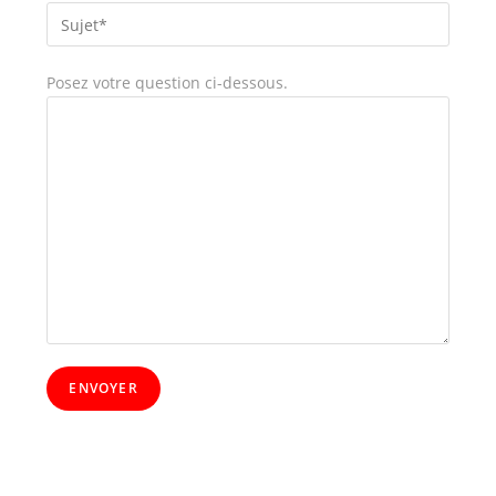
Posez votre question ci-dessous.