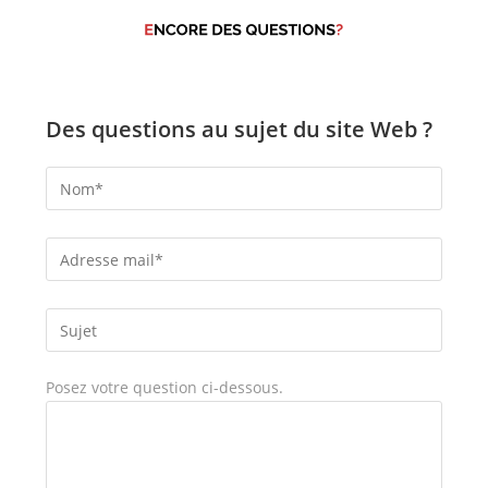
Des questions au sujet du site Web ?
Posez votre question ci-dessous.