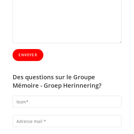
Des questions sur le Groupe
Mémoire - Groep Herinnering?