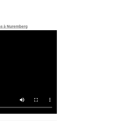
ins à Nuremberg