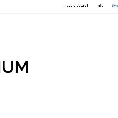
Page d’accueil
Info
Sy