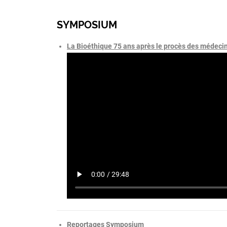
SYMPOSIUM
La Bioéthique 75 ans après le procès des médec
Reportages Symposium