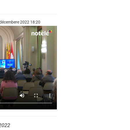
5 décembere 2022 18:20
2022